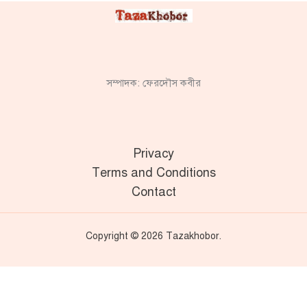
সম্পাদক: ফেরদৌস কবীর
Privacy
Terms and Conditions
Contact
Copyright © 2026 Tazakhobor.