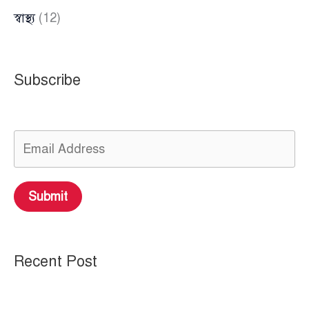
স্বাস্থ্য
(12)
Subscribe
Submit
Recent Post