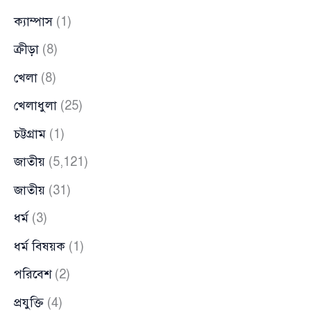
ক্যাম্পাস
(1)
ক্রীড়া
(8)
খেলা
(8)
খেলাধুলা
(25)
চট্টগ্রাম
(1)
জাতীয়
(5,121)
জাতীয়
(31)
ধর্ম
(3)
ধর্ম বিষয়ক
(1)
পরিবেশ
(2)
প্রযুক্তি
(4)