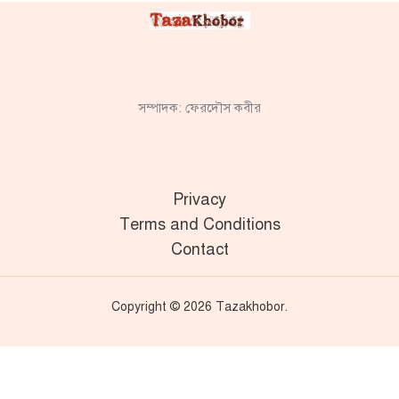
সম্পাদক: ফেরদৌস কবীর
Privacy
Terms and Conditions
Contact
Copyright © 2026 Tazakhobor.