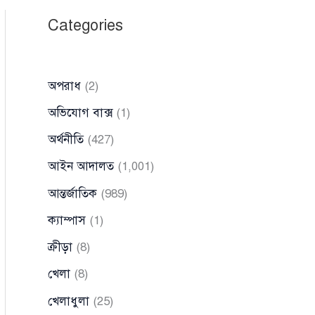
Categories
অপরাধ
(2)
অভিযোগ বাক্স
(1)
অর্থনীতি
(427)
আইন আদালত
(1,001)
আন্তর্জাতিক
(989)
ক্যাম্পাস
(1)
ক্রীড়া
(8)
খেলা
(8)
খেলাধুলা
(25)