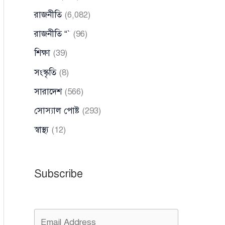
রাজনীতি
(6,082)
রাজনীতি “`
(96)
শিক্ষা
(39)
সংস্কৃতি
(8)
সারাদেশ
(566)
সোস্যাল পোষ্ট
(293)
স্বাস্থ্য
(12)
Subscribe