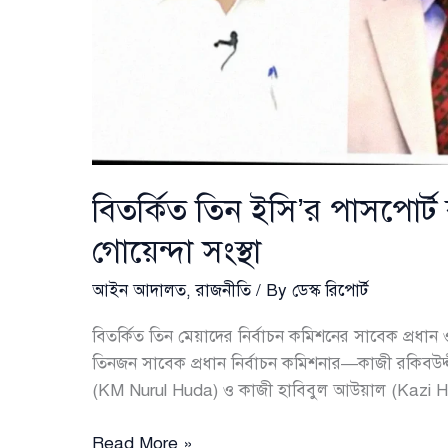
বিতর্কিত তিন ইসি’র পাসপোর্ট
গোয়েন্দা সংস্থা
আইন আদালত
,
রাজনীতি
/ By
ডেস্ক রিপোর্ট
বিতর্কিত তিন মেয়াদের নির্বাচন কমিশনের সাবেক প্রধ
তিনজন সাবেক প্রধান নির্বাচন কমিশনার—কাজী রকিবউ
(KM Nurul Huda) ও কাজী হাবিবুল আউয়াল (Kazi 
বিতর্কিত
Read More »