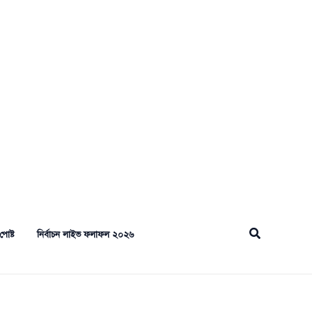
Search
পোষ্ট
নির্বাচন লাইভ ফলাফল ২০২৬