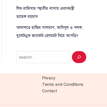
শিশু রামিসার পল্লবীর বাসায় প্রধানমন্ত্রী
তারেক রহমান
আদালতে হাজির সালমান, আনিসুল ও পলক;
বুলেটপ্রুফ জ্যাকেট-হেলমেট নিয়ে আপত্তি!!
Search
Privacy
Terms and Conditions
Contact