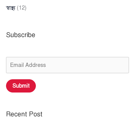
স্বাস্থ্য
(12)
Subscribe
Submit
Recent Post