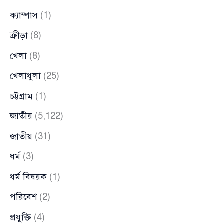
ক্যাম্পাস
(1)
ক্রীড়া
(8)
খেলা
(8)
খেলাধুলা
(25)
চট্টগ্রাম
(1)
জাতীয়
(5,122)
জাতীয়
(31)
ধর্ম
(3)
ধর্ম বিষয়ক
(1)
পরিবেশ
(2)
প্রযুক্তি
(4)