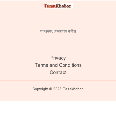
সম্পাদক: ফেরদৌস কবীর
Privacy
Terms and Conditions
Contact
Copyright © 2026 Tazakhobor.