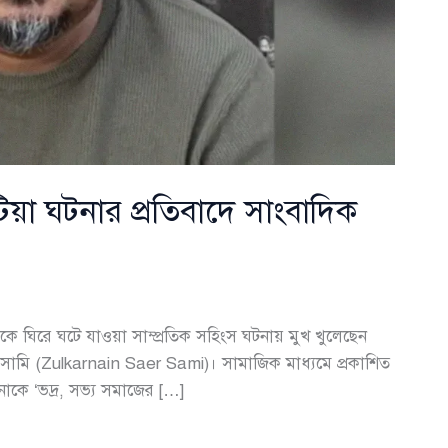
য়া ঘটনার প্রতিবাদে সাংবাদিক
ারকে ঘিরে ঘটে যাওয়া সাম্প্রতিক সহিংস ঘটনায় মুখ খুলেছেন
সামি (Zulkarnain Saer Sami)। সামাজিক মাধ্যমে প্রকাশিত
টনাকে ‘ভদ্র, সভ্য সমাজের […]