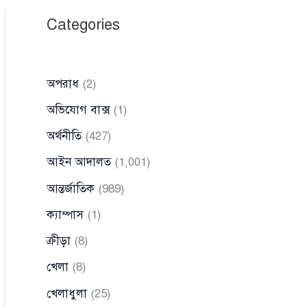
Categories
অপরাধ
(2)
অভিযোগ বাক্স
(1)
অর্থনীতি
(427)
আইন আদালত
(1,001)
আন্তর্জাতিক
(989)
ক্যাম্পাস
(1)
ক্রীড়া
(8)
খেলা
(8)
খেলাধুলা
(25)