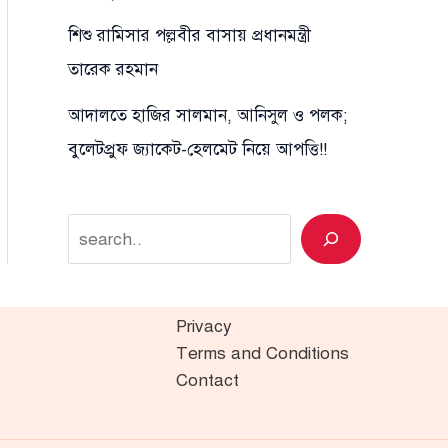
শিশু রামিসার পল্লবীর বাসায় প্রধানমন্ত্রী
তারেক রহমান
আদালতে হাজির সালমান, আনিসুল ও পলক;
বুলেটপ্রুফ জ্যাকেট-হেলমেট নিয়ে আপত্তি!!
Search
Privacy
Terms and Conditions
Contact