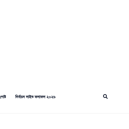
Search
পোষ্ট
নির্বাচন লাইভ ফলাফল ২০২৬