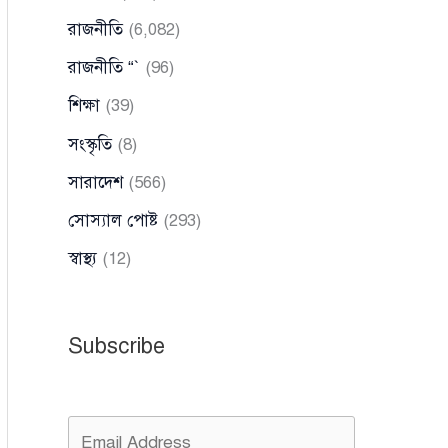
রাজনীতি
(6,082)
রাজনীতি “`
(96)
শিক্ষা
(39)
সংস্কৃতি
(8)
সারাদেশ
(566)
সোস্যাল পোষ্ট
(293)
স্বাস্থ্য
(12)
Subscribe