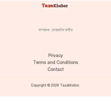
সম্পাদক: ফেরদৌস কবীর
Privacy
Terms and Conditions
Contact
Copyright © 2026 Tazakhobor.