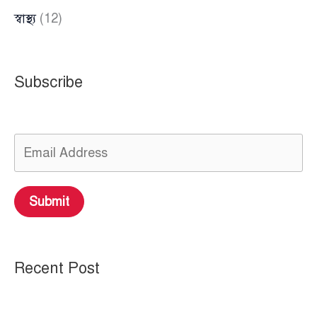
স্বাস্থ্য
(12)
Subscribe
Submit
Recent Post