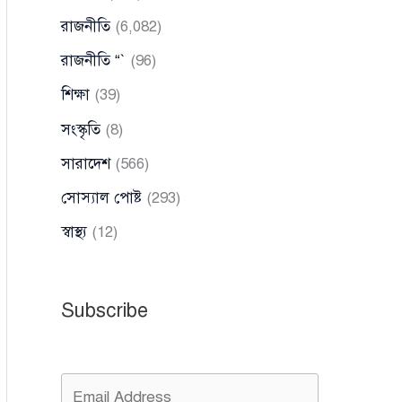
রাজনীতি
(6,082)
রাজনীতি “`
(96)
শিক্ষা
(39)
সংস্কৃতি
(8)
সারাদেশ
(566)
সোস্যাল পোষ্ট
(293)
স্বাস্থ্য
(12)
Subscribe