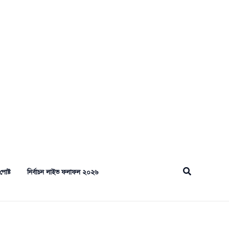
Search
পোষ্ট
নির্বাচন লাইভ ফলাফল ২০২৬