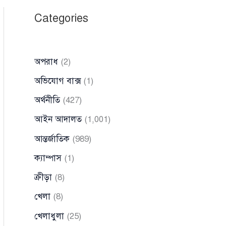
Categories
অপরাধ
(2)
অভিযোগ বাক্স
(1)
অর্থনীতি
(427)
আইন আদালত
(1,001)
আন্তর্জাতিক
(989)
ক্যাম্পাস
(1)
ক্রীড়া
(8)
খেলা
(8)
খেলাধুলা
(25)