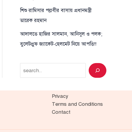
শিশু রামিসার পল্লবীর বাসায় প্রধানমন্ত্রী
তারেক রহমান
আদালতে হাজির সালমান, আনিসুল ও পলক;
বুলেটপ্রুফ জ্যাকেট-হেলমেট নিয়ে আপত্তি!!
Search
Privacy
Terms and Conditions
Contact