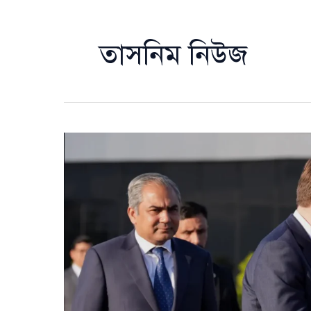
তাসনিম নিউজ