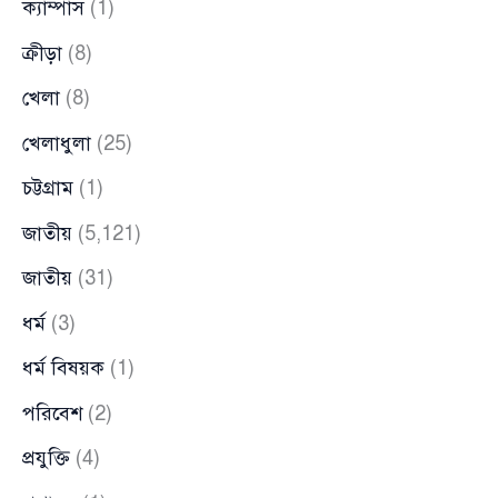
ক্যাম্পাস
(1)
ক্রীড়া
(8)
খেলা
(8)
খেলাধুলা
(25)
চট্টগ্রাম
(1)
জাতীয়
(5,121)
জাতীয়
(31)
ধর্ম
(3)
ধর্ম বিষয়ক
(1)
পরিবেশ
(2)
প্রযুক্তি
(4)