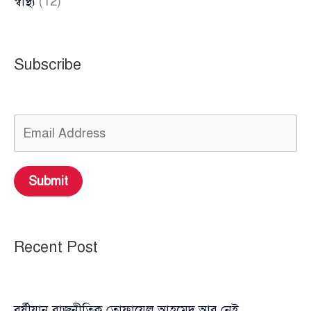
স্বাস্থ্য
(12)
Subscribe
Submit
Recent Post
বর্ষীয়ান রাজনীতিক তোফায়েল আহমেদ আর নেই