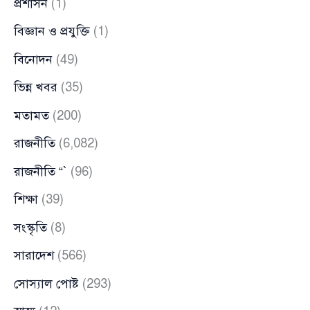
প্রশাসন
(1)
বিজ্ঞান ও প্রযুক্তি
(1)
বিনোদন
(49)
ভিন্ন খবর
(35)
মতামত
(200)
রাজনীতি
(6,082)
রাজনীতি “`
(96)
শিক্ষা
(39)
সংস্কৃতি
(8)
সারাদেশ
(566)
সোস্যাল পোষ্ট
(293)