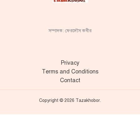
সম্পাদক: ফেরদৌস কবীর
Privacy
Terms and Conditions
Contact
Copyright © 2026 Tazakhobor.