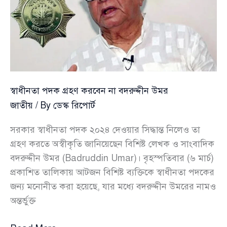
স্বাধীনতা পদক গ্রহণ করবেন না বদরুদ্দীন উমর
জাতীয়
/ By
ডেস্ক রিপোর্ট
সরকার স্বাধীনতা পদক ২০২৪ দেওয়ার সিদ্ধান্ত নিলেও তা
গ্রহণ করতে অস্বীকৃতি জানিয়েছেন বিশিষ্ট লেখক ও সাংবাদিক
বদরুদ্দীন উমর (Badruddin Umar)। বৃহস্পতিবার (৬ মার্চ)
প্রকাশিত তালিকায় আটজন বিশিষ্ট ব্যক্তিকে স্বাধীনতা পদকের
জন্য মনোনীত করা হয়েছে, যার মধ্যে বদরুদ্দীন উমরের নামও
অন্তর্ভুক্ত