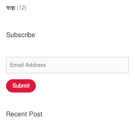
স্বাস্থ্য
(12)
Subscribe
Submit
Recent Post