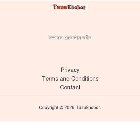
সম্পাদক: ফেরদৌস কবীর
Privacy
Terms and Conditions
Contact
Copyright © 2026 Tazakhobor.