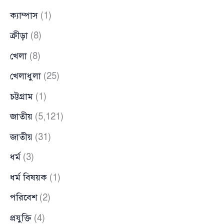
ক্যাম্পাস
(1)
ক্রীড়া
(8)
খেলা
(8)
খেলাধুলা
(25)
চট্টগ্রাম
(1)
জাতীয়
(5,121)
জাতীয়
(31)
ধর্ম
(3)
ধর্ম বিষয়ক
(1)
পরিবেশ
(2)
প্রযুক্তি
(4)