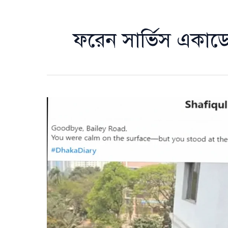
ফরেন সার্ভিস একাড