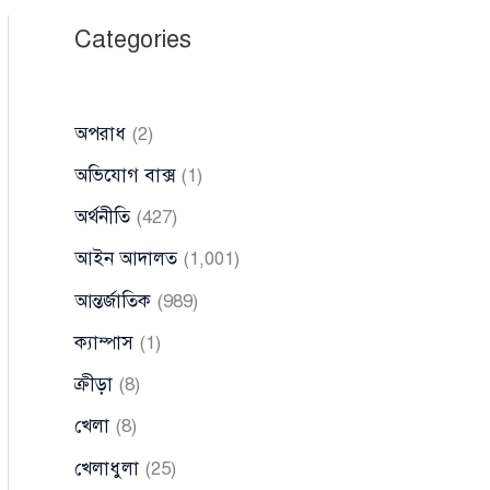
Categories
অপরাধ
(2)
অভিযোগ বাক্স
(1)
অর্থনীতি
(427)
আইন আদালত
(1,001)
আন্তর্জাতিক
(989)
ক্যাম্পাস
(1)
ক্রীড়া
(8)
খেলা
(8)
খেলাধুলা
(25)