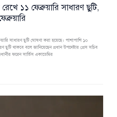
রেখে ১১ ফেব্রুয়ারি সাধারণ ছুটি,
েব্রুয়ারি
রুয়ারি সাধারণ ছুটি ঘোষণা করা হয়েছে। পাশাপাশি ১০
ধারণ ছুটি থাকবে বলে জানিয়েছেন প্রধান উপদেষ্টার প্রেস সচিব
জধানীর ফরেন সার্ভিস একাডেমির