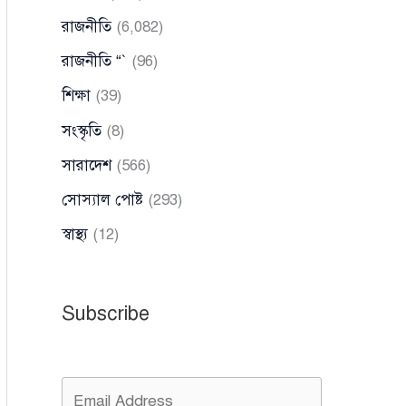
রাজনীতি
(6,082)
রাজনীতি “`
(96)
শিক্ষা
(39)
সংস্কৃতি
(8)
সারাদেশ
(566)
সোস্যাল পোষ্ট
(293)
স্বাস্থ্য
(12)
Subscribe