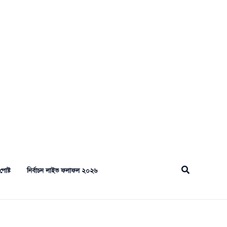
Search
পোষ্ট
নির্বাচন লাইভ ফলাফল ২০২৬