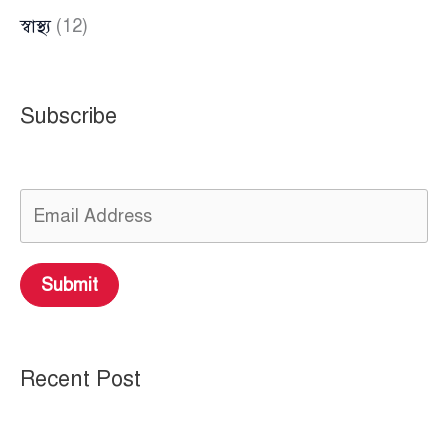
স্বাস্থ্য
(12)
Subscribe
Submit
Recent Post