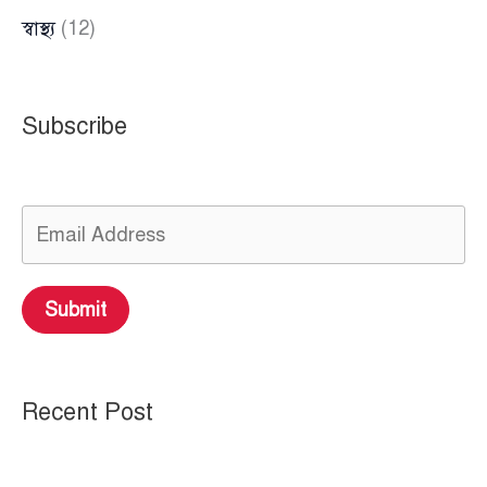
স্বাস্থ্য
(12)
Subscribe
Submit
Recent Post