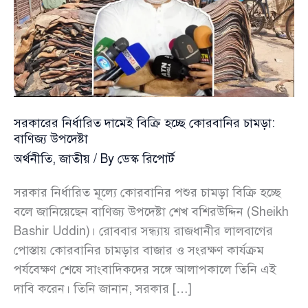
সরকারের নির্ধারিত দামেই বিক্রি হচ্ছে কোরবানির চামড়া:
বাণিজ্য উপদেষ্টা
অর্থনীতি
,
জাতীয়
/ By
ডেস্ক রিপোর্ট
সরকার নির্ধারিত মূল্যে কোরবানির পশুর চামড়া বিক্রি হচ্ছে
বলে জানিয়েছেন বাণিজ্য উপদেষ্টা শেখ বশিরউদ্দিন (Sheikh
Bashir Uddin)। রোববার সন্ধ্যায় রাজধানীর লালবাগের
পোস্তায় কোরবানির চামড়ার বাজার ও সংরক্ষণ কার্যক্রম
পর্যবেক্ষণ শেষে সাংবাদিকদের সঙ্গে আলাপকালে তিনি এই
দাবি করেন। তিনি জানান, সরকার […]