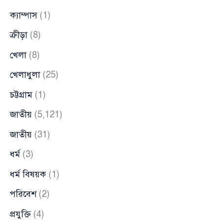
ক্যাম্পাস
(1)
ক্রীড়া
(8)
খেলা
(8)
খেলাধুলা
(25)
চট্টগ্রাম
(1)
জাতীয়
(5,121)
জাতীয়
(31)
ধর্ম
(3)
ধর্ম বিষয়ক
(1)
পরিবেশ
(2)
প্রযুক্তি
(4)