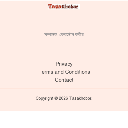
সম্পাদক: ফেরদৌস কবীর
Privacy
Terms and Conditions
Contact
Copyright © 2026 Tazakhobor.