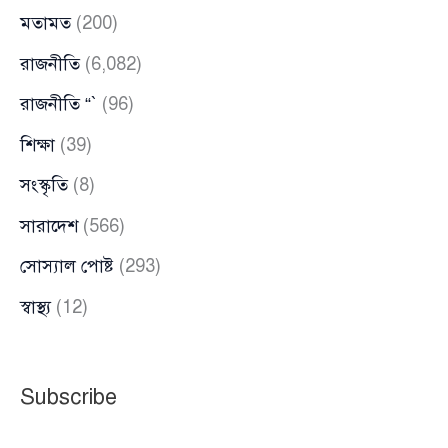
মতামত
(200)
রাজনীতি
(6,082)
রাজনীতি “`
(96)
শিক্ষা
(39)
সংস্কৃতি
(8)
সারাদেশ
(566)
সোস্যাল পোষ্ট
(293)
স্বাস্থ্য
(12)
Subscribe