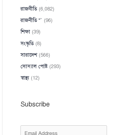
রাজনীতি
(6,082)
রাজনীতি “`
(96)
শিক্ষা
(39)
সংস্কৃতি
(8)
সারাদেশ
(566)
সোস্যাল পোষ্ট
(293)
স্বাস্থ্য
(12)
Subscribe