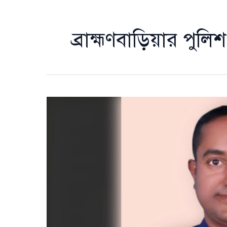
ব্রাহ্মণবাড়িয়ার পুলি