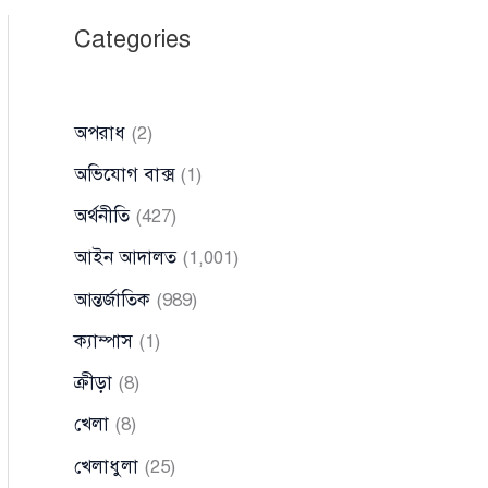
Categories
অপরাধ
(2)
অভিযোগ বাক্স
(1)
অর্থনীতি
(427)
আইন আদালত
(1,001)
আন্তর্জাতিক
(989)
ক্যাম্পাস
(1)
ক্রীড়া
(8)
খেলা
(8)
খেলাধুলা
(25)