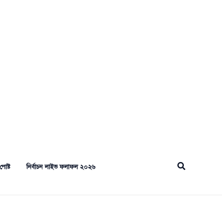
Search
পোষ্ট
নির্বাচন লাইভ ফলাফল ২০২৬