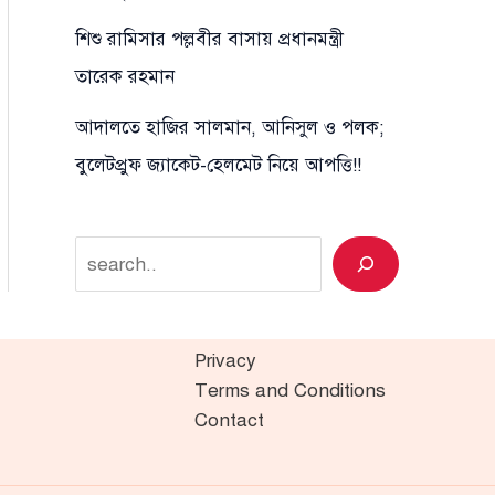
শিশু রামিসার পল্লবীর বাসায় প্রধানমন্ত্রী
তারেক রহমান
আদালতে হাজির সালমান, আনিসুল ও পলক;
বুলেটপ্রুফ জ্যাকেট-হেলমেট নিয়ে আপত্তি!!
Search
Privacy
Terms and Conditions
Contact