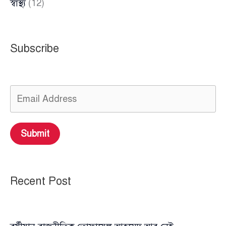
স্বাস্থ্য
(12)
Subscribe
Submit
Recent Post