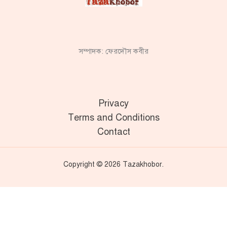
সম্পাদক: ফেরদৌস কবীর
Privacy
Terms and Conditions
Contact
Copyright © 2026 Tazakhobor.