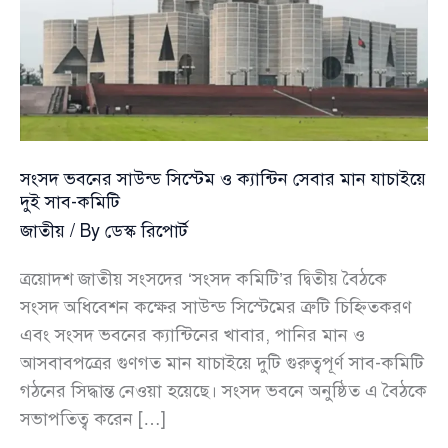
সংসদ ভবনের সাউন্ড সিস্টেম ও ক্যান্টিন সেবার মান যাচাইয়ে
দুই সাব-কমিটি
জাতীয়
/ By
ডেস্ক রিপোর্ট
ত্রয়োদশ জাতীয় সংসদের ‘সংসদ কমিটি’র দ্বিতীয় বৈঠকে
সংসদ অধিবেশন কক্ষের সাউন্ড সিস্টেমের ত্রুটি চিহ্নিতকরণ
এবং সংসদ ভবনের ক্যান্টিনের খাবার, পানির মান ও
আসবাবপত্রের গুণগত মান যাচাইয়ে দুটি গুরুত্বপূর্ণ সাব-কমিটি
গঠনের সিদ্ধান্ত নেওয়া হয়েছে। সংসদ ভবনে অনুষ্ঠিত এ বৈঠকে
সভাপতিত্ব করেন […]