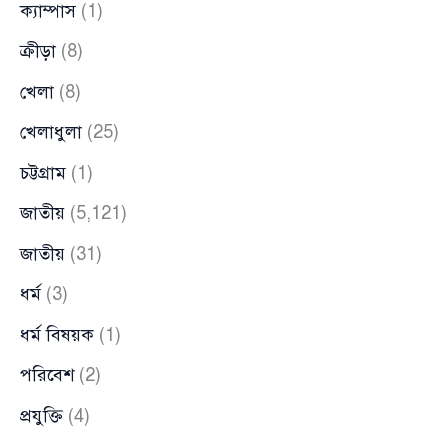
ক্যাম্পাস
(1)
ক্রীড়া
(8)
খেলা
(8)
খেলাধুলা
(25)
চট্টগ্রাম
(1)
জাতীয়
(5,121)
জাতীয়
(31)
ধর্ম
(3)
ধর্ম বিষয়ক
(1)
পরিবেশ
(2)
প্রযুক্তি
(4)