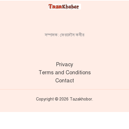
সম্পাদক: ফেরদৌস কবীর
Privacy
Terms and Conditions
Contact
Copyright © 2026 Tazakhobor.