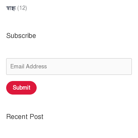
স্বাস্থ্য
(12)
Subscribe
Submit
Recent Post