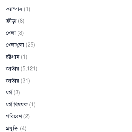
ক্যাম্পাস
(1)
ক্রীড়া
(8)
খেলা
(8)
খেলাধুলা
(25)
চট্টগ্রাম
(1)
জাতীয়
(5,121)
জাতীয়
(31)
ধর্ম
(3)
ধর্ম বিষয়ক
(1)
পরিবেশ
(2)
প্রযুক্তি
(4)