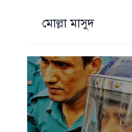
মোল্লা মাসুদ