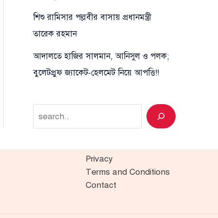
শিশু রামিসার পল্লবীর বাসায় প্রধানমন্ত্রী
তারেক রহমান
আদালতে হাজির সালমান, আনিসুল ও পলক;
বুলেটপ্রুফ জ্যাকেট-হেলমেট নিয়ে আপত্তি!!
Search
Privacy
Terms and Conditions
Contact