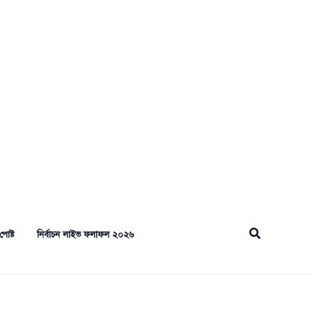
Search
পোষ্ট
নির্বাচন লাইভ ফলাফল ২০২৬