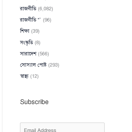
রাজনীতি
(6,082)
রাজনীতি “`
(96)
শিক্ষা
(39)
সংস্কৃতি
(8)
সারাদেশ
(566)
সোস্যাল পোষ্ট
(293)
স্বাস্থ্য
(12)
Subscribe