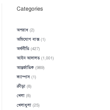
Categories
অপরাধ
(2)
অভিযোগ বাক্স
(1)
অর্থনীতি
(427)
আইন আদালত
(1,001)
আন্তর্জাতিক
(989)
ক্যাম্পাস
(1)
ক্রীড়া
(8)
খেলা
(8)
খেলাধুলা
(25)