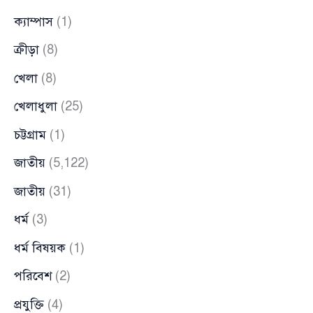
ক্যাম্পাস
(1)
ক্রীড়া
(8)
খেলা
(8)
খেলাধুলা
(25)
চট্টগ্রাম
(1)
জাতীয়
(5,122)
জাতীয়
(31)
ধর্ম
(3)
ধর্ম বিষয়ক
(1)
পরিবেশ
(2)
প্রযুক্তি
(4)