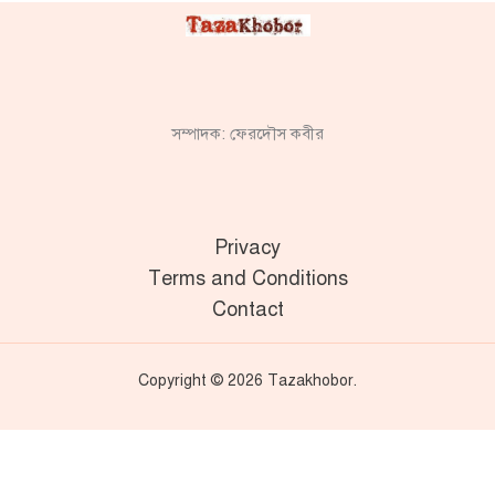
সম্পাদক: ফেরদৌস কবীর
Privacy
Terms and Conditions
Contact
Copyright © 2026 Tazakhobor.