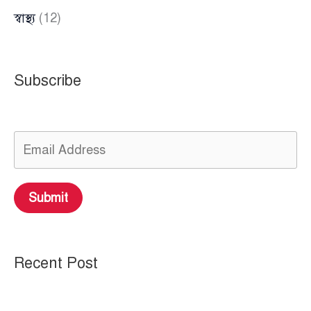
স্বাস্থ্য
(12)
Subscribe
Submit
Recent Post