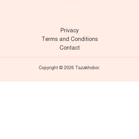
Privacy
Terms and Conditions
Contact
Copyright © 2026 Tazakhobor.