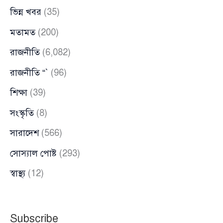
ভিন্ন খবর
(35)
মতামত
(200)
রাজনীতি
(6,082)
রাজনীতি “`
(96)
শিক্ষা
(39)
সংস্কৃতি
(8)
সারাদেশ
(566)
সোস্যাল পোষ্ট
(293)
স্বাস্থ্য
(12)
Subscribe