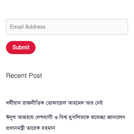
Submit
Recent Post
বর্ষীয়ান রাজনীতিক তোফায়েল আহমেদ আর নেই
ঈদুল আজহায় দেশবাসী ও বিশ্ব মুসলিমকে শুভেচ্ছা জানালেন
প্রধানমন্ত্রী তারেক রহমান