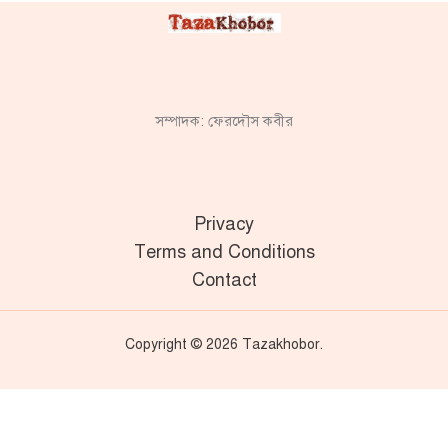
সম্পাদক: ফেরদৌস কবীর
Privacy
Terms and Conditions
Contact
Copyright © 2026 Tazakhobor.