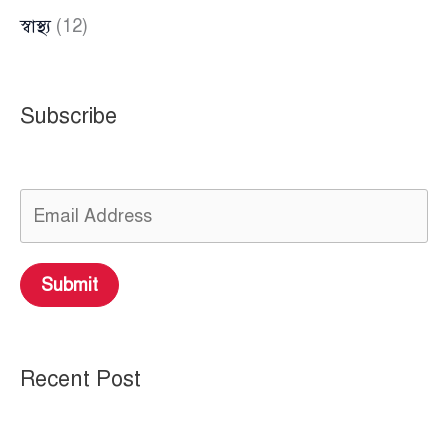
স্বাস্থ্য
(12)
Subscribe
Submit
Recent Post