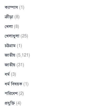
ক্যাম্পাস
(1)
ক্রীড়া
(8)
খেলা
(8)
খেলাধুলা
(25)
চট্টগ্রাম
(1)
জাতীয়
(5,121)
জাতীয়
(31)
ধর্ম
(3)
ধর্ম বিষয়ক
(1)
পরিবেশ
(2)
প্রযুক্তি
(4)