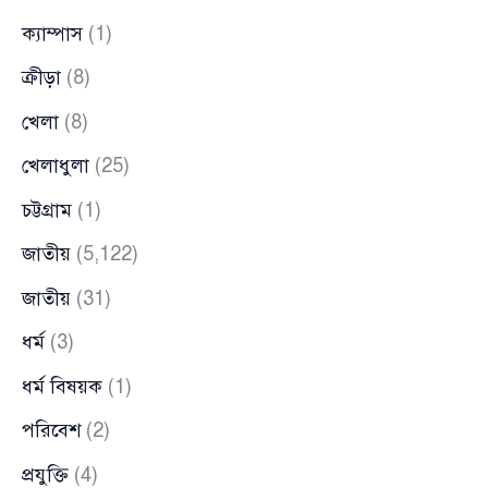
ক্যাম্পাস
(1)
ক্রীড়া
(8)
খেলা
(8)
খেলাধুলা
(25)
চট্টগ্রাম
(1)
জাতীয়
(5,122)
জাতীয়
(31)
ধর্ম
(3)
ধর্ম বিষয়ক
(1)
পরিবেশ
(2)
প্রযুক্তি
(4)