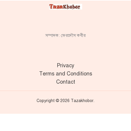
সম্পাদক: ফেরদৌস কবীর
Privacy
Terms and Conditions
Contact
Copyright © 2026 Tazakhobor.