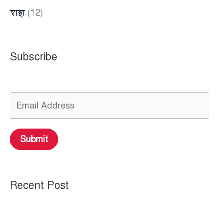
স্বাস্থ্য
(12)
Subscribe
Submit
Recent Post