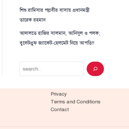
শিশু রামিসার পল্লবীর বাসায় প্রধানমন্ত্রী
তারেক রহমান
আদালতে হাজির সালমান, আনিসুল ও পলক;
বুলেটপ্রুফ জ্যাকেট-হেলমেট নিয়ে আপত্তি!!
Search
Privacy
Terms and Conditions
Contact