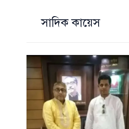
সাদিক কায়েস