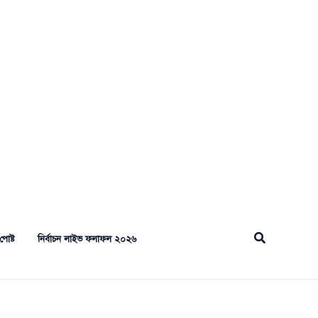
Search
পোষ্ট
নির্বাচন লাইভ ফলাফল ২০২৬