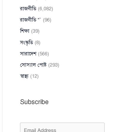
রাজনীতি
(6,082)
রাজনীতি “`
(96)
শিক্ষা
(39)
সংস্কৃতি
(8)
সারাদেশ
(566)
সোস্যাল পোষ্ট
(293)
স্বাস্থ্য
(12)
Subscribe