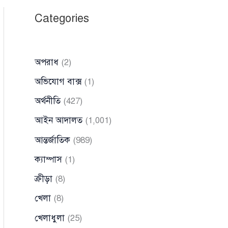
Categories
অপরাধ
(2)
অভিযোগ বাক্স
(1)
অর্থনীতি
(427)
আইন আদালত
(1,001)
আন্তর্জাতিক
(989)
ক্যাম্পাস
(1)
ক্রীড়া
(8)
খেলা
(8)
খেলাধুলা
(25)