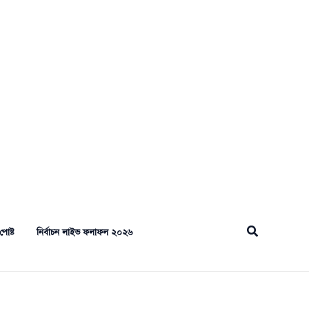
Search
পোষ্ট
নির্বাচন লাইভ ফলাফল ২০২৬