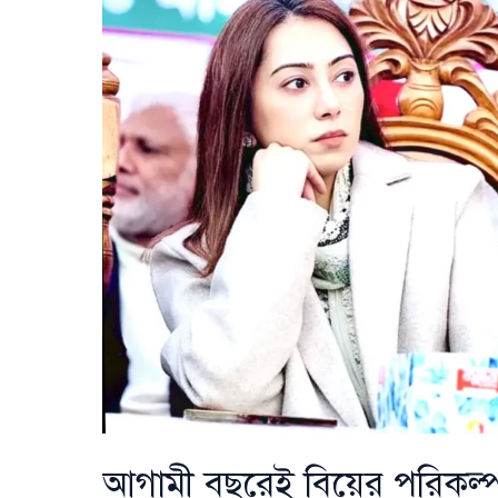
আগামী বছরেই বিয়ের পরিকল্প