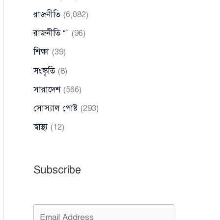
রাজনীতি
(6,082)
রাজনীতি “`
(96)
শিক্ষা
(39)
সংস্কৃতি
(8)
সারাদেশ
(566)
সোস্যাল পোষ্ট
(293)
স্বাস্থ্য
(12)
Subscribe