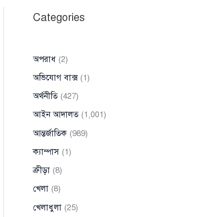
Categories
অপরাধ
(2)
অভিযোগ বাক্স
(1)
অর্থনীতি
(427)
আইন আদালত
(1,001)
আন্তর্জাতিক
(989)
ক্যাম্পাস
(1)
ক্রীড়া
(8)
খেলা
(8)
খেলাধুলা
(25)