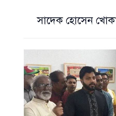
সাদেক হোসেন খোক