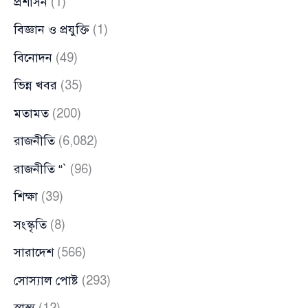
প্রশাসন
(1)
বিজ্ঞান ও প্রযুক্তি
(1)
বিনোদন
(49)
ভিন্ন খবর
(35)
মতামত
(200)
রাজনীতি
(6,082)
রাজনীতি “`
(96)
শিক্ষা
(39)
সংস্কৃতি
(8)
সারাদেশ
(566)
সোস্যাল পোষ্ট
(293)