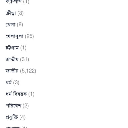
ক্যাম্পাস
(1)
ক্রীড়া
(8)
খেলা
(8)
খেলাধুলা
(25)
চট্টগ্রাম
(1)
জাতীয়
(31)
জাতীয়
(5,122)
ধর্ম
(3)
ধর্ম বিষয়ক
(1)
পরিবেশ
(2)
প্রযুক্তি
(4)