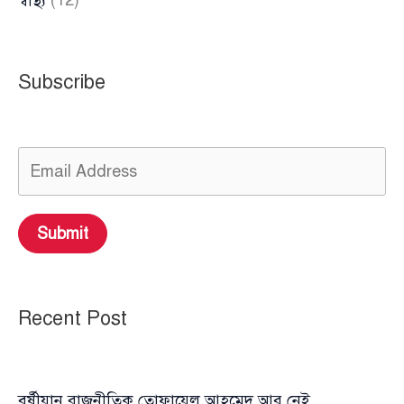
স্বাস্থ্য
(12)
Subscribe
Submit
Recent Post
বর্ষীয়ান রাজনীতিক তোফায়েল আহমেদ আর নেই