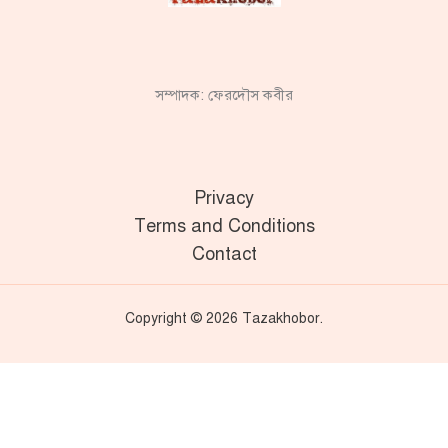
সম্পাদক: ফেরদৌস কবীর
Privacy
Terms and Conditions
Contact
Copyright © 2026 Tazakhobor.