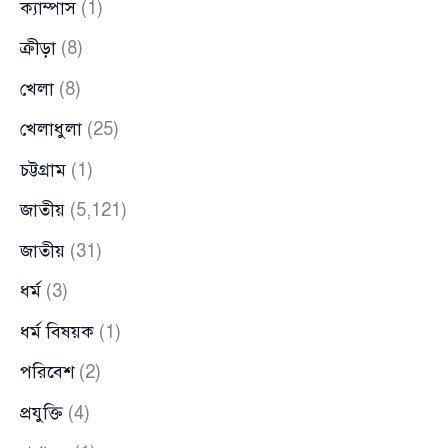
ক্যাম্পাস
(1)
ক্রীড়া
(8)
খেলা
(8)
খেলাধুলা
(25)
চট্টগ্রাম
(1)
জাতীয়
(5,121)
জাতীয়
(31)
ধর্ম
(3)
ধর্ম বিষয়ক
(1)
পরিবেশ
(2)
প্রযুক্তি
(4)