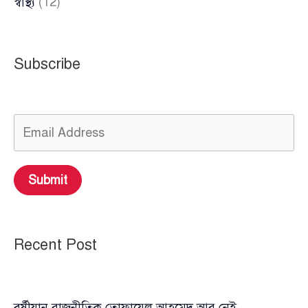
স্বাস্থ্য
(12)
Subscribe
Submit
Recent Post
বর্ষীয়ান রাজনীতিক তোফায়েল আহমেদ আর নেই