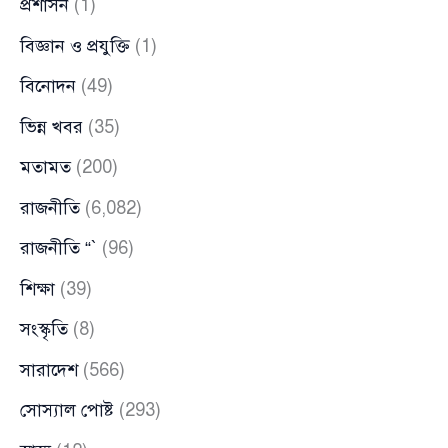
প্রশাসন
(1)
বিজ্ঞান ও প্রযুক্তি
(1)
বিনোদন
(49)
ভিন্ন খবর
(35)
মতামত
(200)
রাজনীতি
(6,082)
রাজনীতি “`
(96)
শিক্ষা
(39)
সংস্কৃতি
(8)
সারাদেশ
(566)
সোস্যাল পোষ্ট
(293)