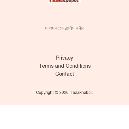
সম্পাদক: ফেরদৌস কবীর
Privacy
Terms and Conditions
Contact
Copyright © 2026 Tazakhobor.