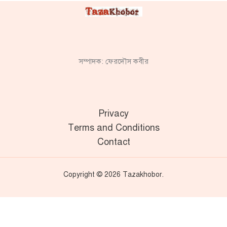
সম্পাদক: ফেরদৌস কবীর
Privacy
Terms and Conditions
Contact
Copyright © 2026 Tazakhobor.