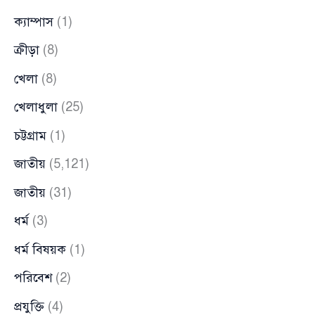
ক্যাম্পাস
(1)
ক্রীড়া
(8)
খেলা
(8)
খেলাধুলা
(25)
চট্টগ্রাম
(1)
জাতীয়
(5,121)
জাতীয়
(31)
ধর্ম
(3)
ধর্ম বিষয়ক
(1)
পরিবেশ
(2)
প্রযুক্তি
(4)