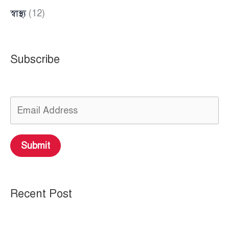
স্বাস্থ্য
(12)
Subscribe
Submit
Recent Post