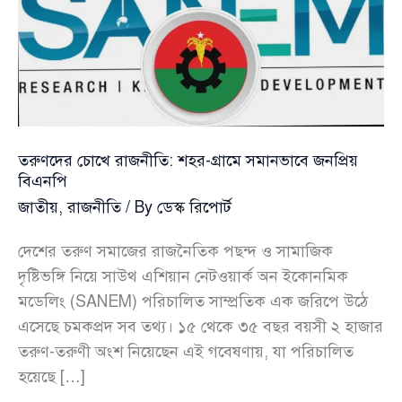
তরুণদের চোখে রাজনীতি: শহর-গ্রামে সমানভাবে জনপ্রিয়
বিএনপি
জাতীয়
,
রাজনীতি
/ By
ডেস্ক রিপোর্ট
দেশের তরুণ সমাজের রাজনৈতিক পছন্দ ও সামাজিক
দৃষ্টিভঙ্গি নিয়ে সাউথ এশিয়ান নেটওয়ার্ক অন ইকোনমিক
মডেলিং (SANEM) পরিচালিত সাম্প্রতিক এক জরিপে উঠে
এসেছে চমকপ্রদ সব তথ্য। ১৫ থেকে ৩৫ বছর বয়সী ২ হাজার
তরুণ-তরুণী অংশ নিয়েছেন এই গবেষণায়, যা পরিচালিত
হয়েছে […]