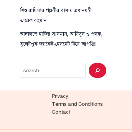
শিশু রামিসার পল্লবীর বাসায় প্রধানমন্ত্রী
তারেক রহমান
আদালতে হাজির সালমান, আনিসুল ও পলক;
বুলেটপ্রুফ জ্যাকেট-হেলমেট নিয়ে আপত্তি!!
Search
Privacy
Terms and Conditions
Contact