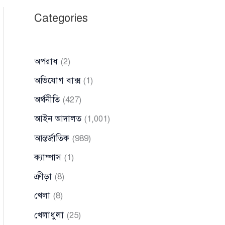
Categories
অপরাধ
(2)
অভিযোগ বাক্স
(1)
অর্থনীতি
(427)
আইন আদালত
(1,001)
আন্তর্জাতিক
(989)
ক্যাম্পাস
(1)
ক্রীড়া
(8)
খেলা
(8)
খেলাধুলা
(25)