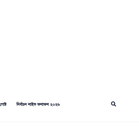
Search
পোষ্ট
নির্বাচন লাইভ ফলাফল ২০২৬