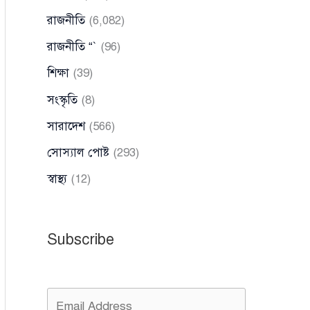
রাজনীতি
(6,082)
রাজনীতি “`
(96)
শিক্ষা
(39)
সংস্কৃতি
(8)
সারাদেশ
(566)
সোস্যাল পোষ্ট
(293)
স্বাস্থ্য
(12)
Subscribe