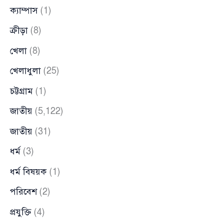
ক্যাম্পাস
(1)
ক্রীড়া
(8)
খেলা
(8)
খেলাধুলা
(25)
চট্টগ্রাম
(1)
জাতীয়
(5,122)
জাতীয়
(31)
ধর্ম
(3)
ধর্ম বিষয়ক
(1)
পরিবেশ
(2)
প্রযুক্তি
(4)