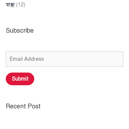
স্বাস্থ্য
(12)
Subscribe
Submit
Recent Post