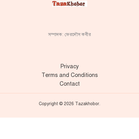
সম্পাদক: ফেরদৌস কবীর
Privacy
Terms and Conditions
Contact
Copyright © 2026 Tazakhobor.