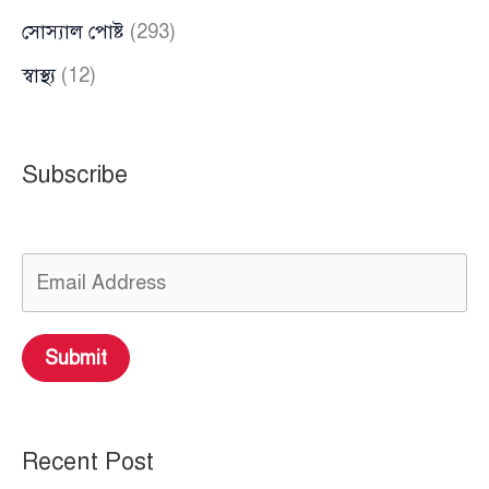
সোস্যাল পোষ্ট
(293)
স্বাস্থ্য
(12)
Subscribe
Submit
Recent Post