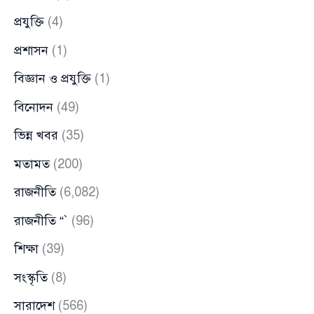
প্রযুক্তি
(4)
প্রশাসন
(1)
বিজ্ঞান ও প্রযুক্তি
(1)
বিনোদন
(49)
ভিন্ন খবর
(35)
মতামত
(200)
রাজনীতি
(6,082)
রাজনীতি “`
(96)
শিক্ষা
(39)
সংস্কৃতি
(8)
সারাদেশ
(566)