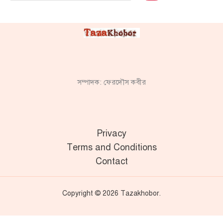
সম্পাদক: ফেরদৌস কবীর
Privacy
Terms and Conditions
Contact
Copyright © 2026 Tazakhobor.