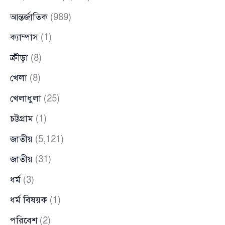
আন্তর্জাতিক
(989)
ক্যাম্পাস
(1)
ক্রীড়া
(8)
খেলা
(8)
খেলাধুলা
(25)
চট্টগ্রাম
(1)
জাতীয়
(5,121)
জাতীয়
(31)
ধর্ম
(3)
ধর্ম বিষয়ক
(1)
পরিবেশ
(2)