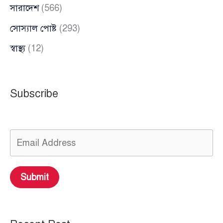
সারাদেশ
(566)
সোস্যাল পোষ্ট
(293)
স্বাস্থ্য
(12)
Subscribe
Submit