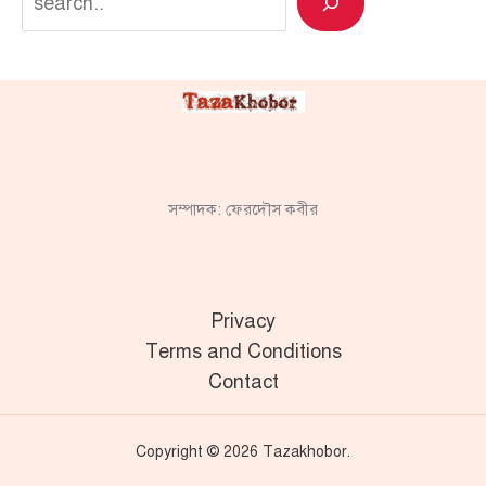
সম্পাদক: ফেরদৌস কবীর
Privacy
Terms and Conditions
Contact
Copyright © 2026 Tazakhobor.