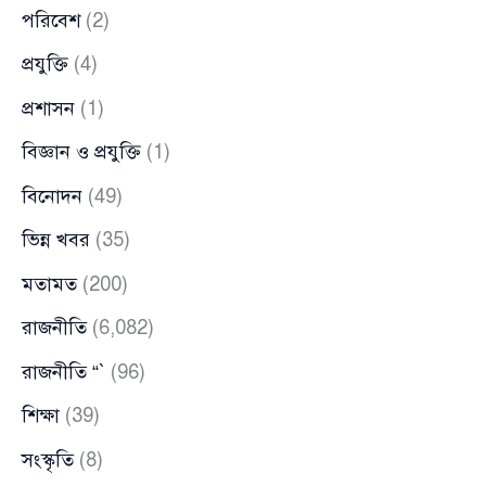
পরিবেশ
(2)
প্রযুক্তি
(4)
প্রশাসন
(1)
বিজ্ঞান ও প্রযুক্তি
(1)
বিনোদন
(49)
ভিন্ন খবর
(35)
মতামত
(200)
রাজনীতি
(6,082)
রাজনীতি “`
(96)
শিক্ষা
(39)
সংস্কৃতি
(8)