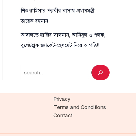
শিশু রামিসার পল্লবীর বাসায় প্রধানমন্ত্রী
তারেক রহমান
আদালতে হাজির সালমান, আনিসুল ও পলক;
বুলেটপ্রুফ জ্যাকেট-হেলমেট নিয়ে আপত্তি!!
Search
Privacy
Terms and Conditions
Contact