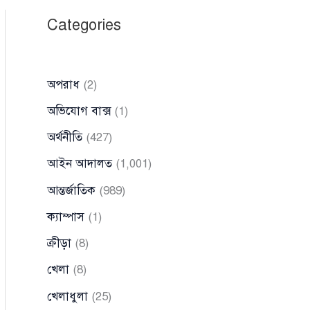
Categories
অপরাধ
(2)
অভিযোগ বাক্স
(1)
অর্থনীতি
(427)
আইন আদালত
(1,001)
আন্তর্জাতিক
(989)
ক্যাম্পাস
(1)
ক্রীড়া
(8)
খেলা
(8)
খেলাধুলা
(25)