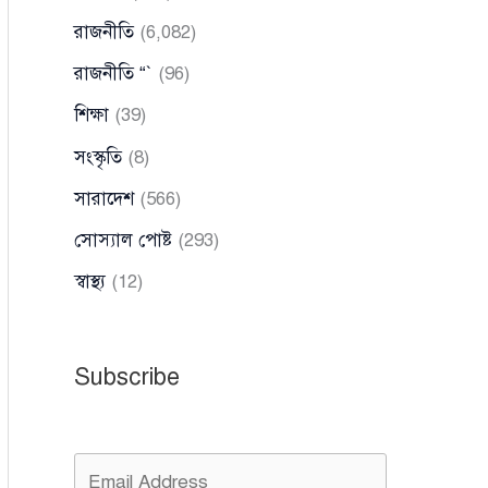
রাজনীতি
(6,082)
রাজনীতি “`
(96)
শিক্ষা
(39)
সংস্কৃতি
(8)
সারাদেশ
(566)
সোস্যাল পোষ্ট
(293)
স্বাস্থ্য
(12)
Subscribe