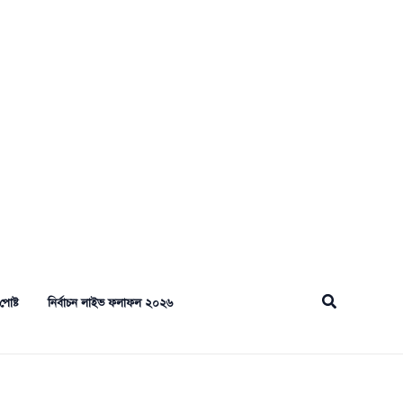
Search
পোষ্ট
নির্বাচন লাইভ ফলাফল ২০২৬