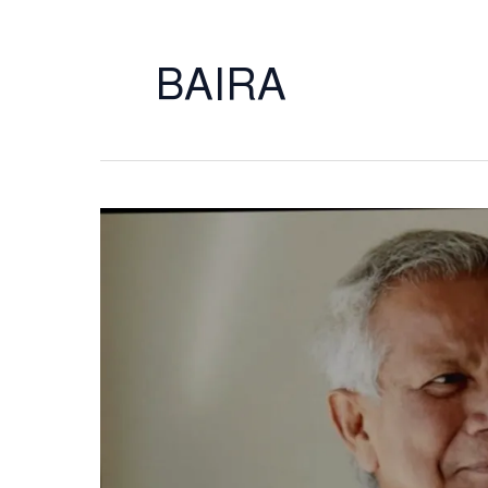
BAIRA