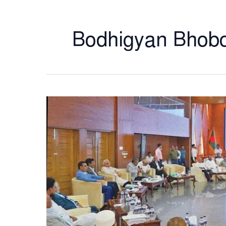
Bodhigyan Bhob