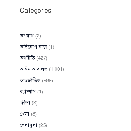
Categories
অপরাধ
(2)
অভিযোগ বাক্স
(1)
অর্থনীতি
(427)
আইন আদালত
(1,001)
আন্তর্জাতিক
(989)
ক্যাম্পাস
(1)
ক্রীড়া
(8)
খেলা
(8)
খেলাধুলা
(25)