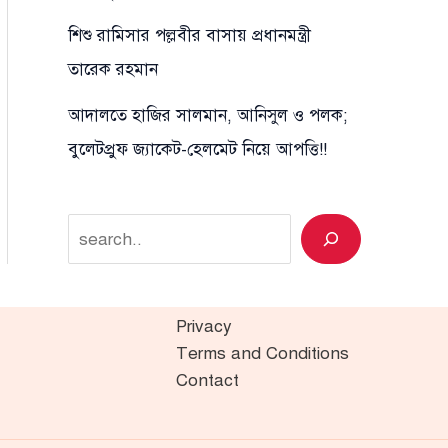
শিশু রামিসার পল্লবীর বাসায় প্রধানমন্ত্রী
তারেক রহমান
আদালতে হাজির সালমান, আনিসুল ও পলক;
বুলেটপ্রুফ জ্যাকেট-হেলমেট নিয়ে আপত্তি!!
Search
Privacy
Terms and Conditions
Contact