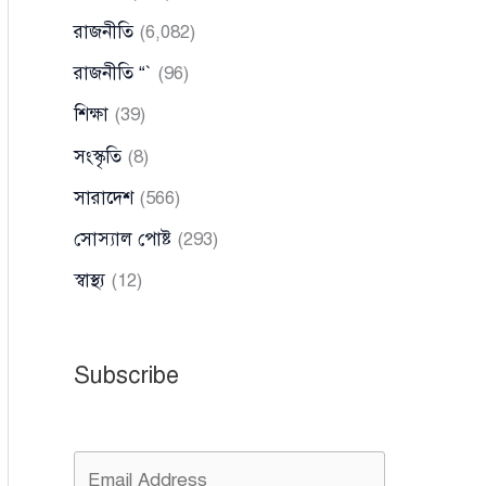
রাজনীতি
(6,082)
রাজনীতি “`
(96)
শিক্ষা
(39)
সংস্কৃতি
(8)
সারাদেশ
(566)
সোস্যাল পোষ্ট
(293)
স্বাস্থ্য
(12)
Subscribe