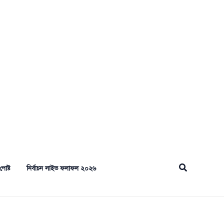
Search
পোষ্ট
নির্বাচন লাইভ ফলাফল ২০২৬