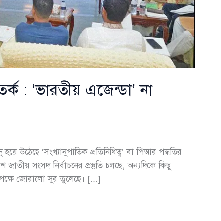
তর্ক : ‘ভারতীয় এজেন্ডা’ না
হয়ে উঠেছে ‘সংখ্যানুপাতিক প্রতিনিধিত্ব’ বা পিআর পদ্ধতির
শ জাতীয় সংসদ নির্বাচনের প্রস্তুতি চলছে, অন্যদিকে কিছু
ক্ষে জোরালো সুর তুলেছে। […]