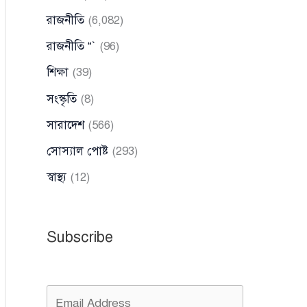
রাজনীতি
(6,082)
রাজনীতি “`
(96)
শিক্ষা
(39)
সংস্কৃতি
(8)
সারাদেশ
(566)
সোস্যাল পোষ্ট
(293)
স্বাস্থ্য
(12)
Subscribe