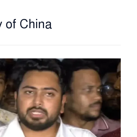
 of China