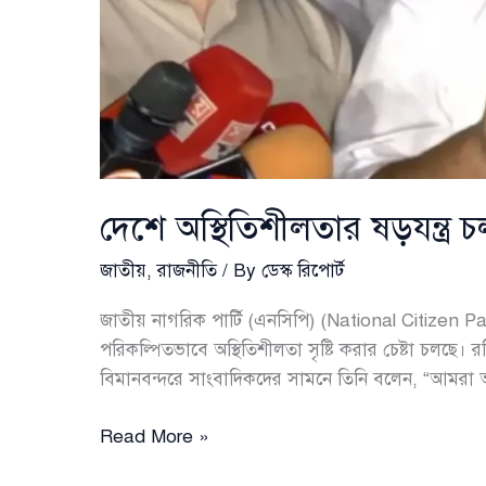
দেশে অস্থিতিশীলতার ষড়যন্ত্র
জাতীয়
,
রাজনীতি
/ By
ডেস্ক রিপোর্ট
জাতীয় নাগরিক পার্টি (এনসিপি) (National Citizen 
পরিকল্পিতভাবে অস্থিতিশীলতা সৃষ্টি করার চেষ্টা চলছে
বিমানবন্দরে সাংবাদিকদের সামনে তিনি বলেন, “আমরা
দেশে
Read More »
অস্থিতিশীলতার