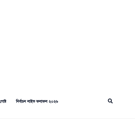
Search
পোষ্ট
নির্বাচন লাইভ ফলাফল ২০২৬