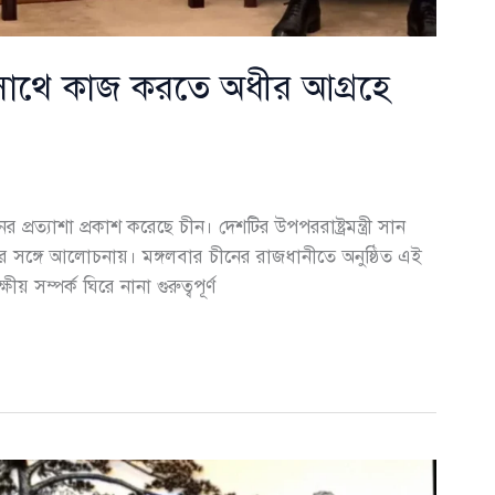
সাথে কাজ করতে অধীর আগ্রহে
র প্রত্যাশা প্রকাশ করেছে চীন। দেশটির উপপররাষ্ট্রমন্ত্রী সান
র সঙ্গে আলোচনায়। মঙ্গলবার চীনের রাজধানীতে অনুষ্ঠিত এই
 সম্পর্ক ঘিরে নানা গুরুত্বপূর্ণ