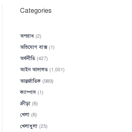
Categories
অপরাধ
(2)
অভিযোগ বাক্স
(1)
অর্থনীতি
(427)
আইন আদালত
(1,001)
আন্তর্জাতিক
(989)
ক্যাম্পাস
(1)
ক্রীড়া
(8)
খেলা
(8)
খেলাধুলা
(25)