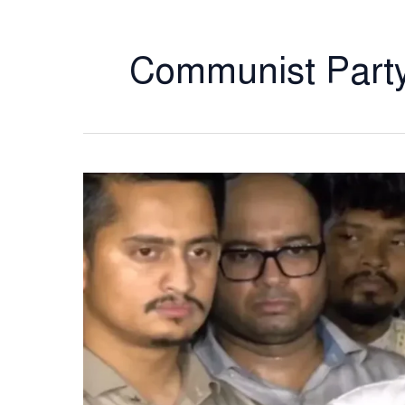
Communist Party