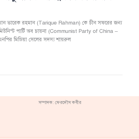
ারম্যান তারেক রহমান (Tarique Rahman) কে চীন সফরের জন্য
 কমিউনিস্ট পার্টি অব চায়না (Communist Party of China –
নপির মিডিয়া সেলের সদস্য শায়রুল
সম্পাদক: ফেরদৌস কবীর