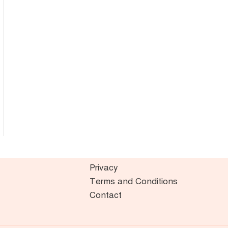
Privacy
Terms and Conditions
Contact