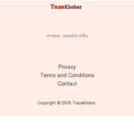
সম্পাদক: ফেরদৌস কবীর
Privacy
Terms and Conditions
Contact
Copyright © 2026 Tazakhobor.