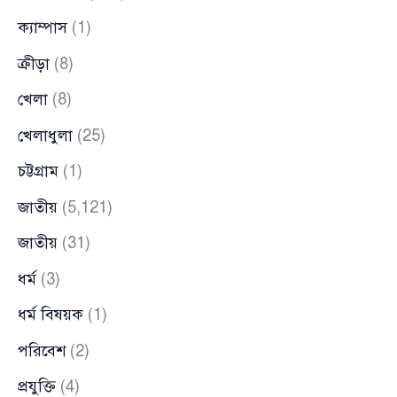
ক্যাম্পাস
(1)
ক্রীড়া
(8)
খেলা
(8)
খেলাধুলা
(25)
চট্টগ্রাম
(1)
জাতীয়
(5,121)
জাতীয়
(31)
ধর্ম
(3)
ধর্ম বিষয়ক
(1)
পরিবেশ
(2)
প্রযুক্তি
(4)