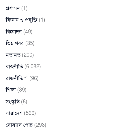
প্রশাসন
(1)
বিজ্ঞান ও প্রযুক্তি
(1)
বিনোদন
(49)
ভিন্ন খবর
(35)
মতামত
(200)
রাজনীতি
(6,082)
রাজনীতি “`
(96)
শিক্ষা
(39)
সংস্কৃতি
(8)
সারাদেশ
(566)
সোস্যাল পোষ্ট
(293)