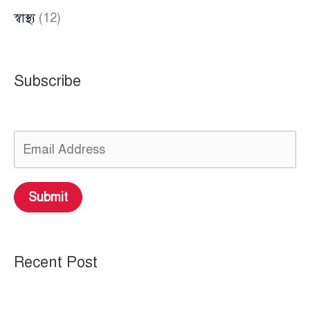
স্বাস্থ্য
(12)
Subscribe
Submit
Recent Post