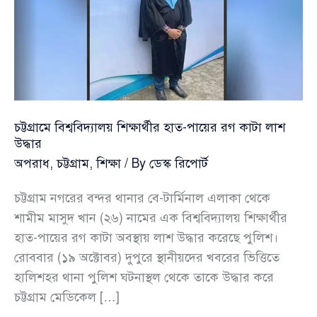
চট্টগ্রামে বিশ্ববিদ্যালয় শিক্ষার্থীর হাত-পায়ের রগ কাটা লাশ
উদ্ধার
অপরাধ
,
চট্টগ্রাম
,
শিক্ষা
/ By
ডেস্ক রিপোর্ট
চট্টগ্রাম নগরের বন্দর থানার বে-টার্মিনাল এলাকা থেকে
শামীম মাসুদ খান (২৬) নামের এক বিশ্ববিদ্যালয় শিক্ষার্থীর
হাত-পায়ের রগ কাটা অবস্থায় লাশ উদ্ধার করেছে পুলিশ।
রোববার (১৯ অক্টোবর) দুপুরে স্থানীয়দের খবরের ভিত্তিতে
হালিশহর থানা পুলিশ ঘটনাস্থল থেকে তাকে উদ্ধার করে
চট্টগ্রাম মেডিকেল […]