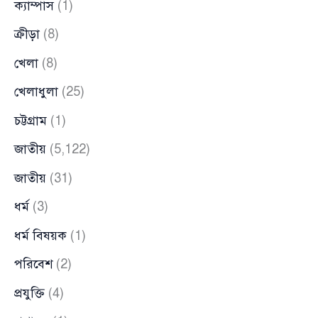
ক্যাম্পাস
(1)
ক্রীড়া
(8)
খেলা
(8)
খেলাধুলা
(25)
চট্টগ্রাম
(1)
জাতীয়
(5,122)
জাতীয়
(31)
ধর্ম
(3)
ধর্ম বিষয়ক
(1)
পরিবেশ
(2)
প্রযুক্তি
(4)