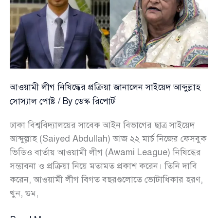
আওয়ামী লীগ নিষিদ্ধের প্রক্রিয়া জানালেন সাইয়েদ আব্দুল্লাহ
সোস্যাল পোষ্ট
/ By
ডেস্ক রিপোর্ট
ঢাকা বিশ্ববিদ্যালয়ের সাবেক আইন বিভাগের ছাত্র সাইয়েদ
আব্দুল্লাহ (Saiyed Abdullah) আজ ২২ মার্চ নিজের ফেসবুক
ভিডিও বার্তায় আওয়ামী লীগ (Awami League) নিষিদ্ধের
সম্ভাবনা ও প্রক্রিয়া নিয়ে মতামত প্রকাশ করেন। তিনি দাবি
করেন, আওয়ামী লীগ বিগত বছরগুলোতে ভোটাধিকার হরণ,
খুন, গুম,