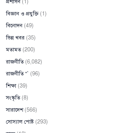
প্রশাসন
(1)
বিজ্ঞান ও প্রযুক্তি
(1)
বিনোদন
(49)
ভিন্ন খবর
(35)
মতামত
(200)
রাজনীতি
(6,082)
রাজনীতি “`
(96)
শিক্ষা
(39)
সংস্কৃতি
(8)
সারাদেশ
(566)
সোস্যাল পোষ্ট
(293)