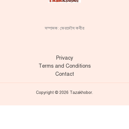
সম্পাদক: ফেরদৌস কবীর
Privacy
Terms and Conditions
Contact
Copyright © 2026 Tazakhobor.