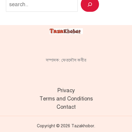
Search
সম্পাদক: ফেরদৌস কবীর
Privacy
Terms and Conditions
Contact
Copyright © 2026 Tazakhobor.