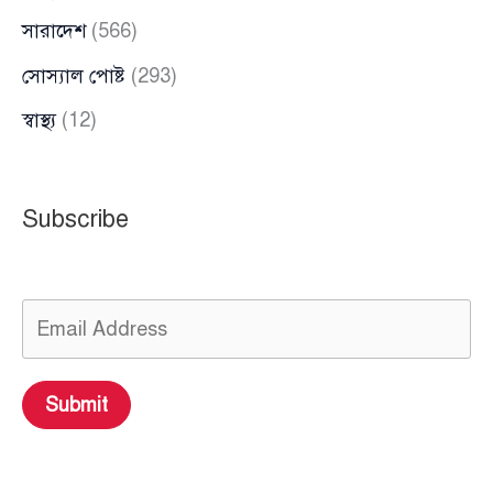
সারাদেশ
(566)
সোস্যাল পোষ্ট
(293)
স্বাস্থ্য
(12)
Subscribe
Submit