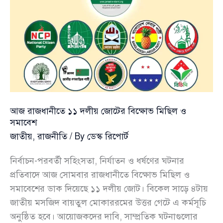
আজ রাজধানীতে ১১ দলীয় জোটের বিক্ষোভ মিছিল ও
সমাবেশ
জাতীয়
,
রাজনীতি
/ By
ডেস্ক রিপোর্ট
নির্বাচন-পরবর্তী সহিংসতা, নির্যাতন ও ধর্ষণের ঘটনার
প্রতিবাদে আজ সোমবার রাজধানীতে বিক্ষোভ মিছিল ও
সমাবেশের ডাক দিয়েছে ১১ দলীয় জোট। বিকেল সাড়ে ৪টায়
জাতীয় মসজিদ বায়তুল মোকাররমের উত্তর গেটে এ কর্মসূচি
অনুষ্ঠিত হবে। আয়োজকদের দাবি, সাম্প্রতিক ঘটনাগুলোর