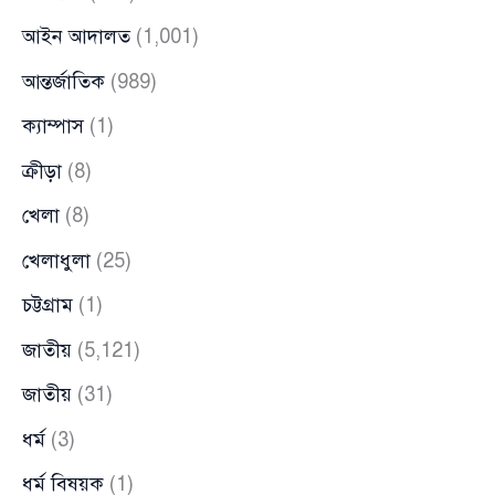
আইন আদালত
(1,001)
আন্তর্জাতিক
(989)
ক্যাম্পাস
(1)
ক্রীড়া
(8)
খেলা
(8)
খেলাধুলা
(25)
চট্টগ্রাম
(1)
জাতীয়
(5,121)
জাতীয়
(31)
ধর্ম
(3)
ধর্ম বিষয়ক
(1)