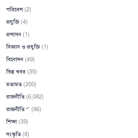
পরিবেশ
(2)
প্রযুক্তি
(4)
প্রশাসন
(1)
বিজ্ঞান ও প্রযুক্তি
(1)
বিনোদন
(49)
ভিন্ন খবর
(35)
মতামত
(200)
রাজনীতি
(6,082)
রাজনীতি “`
(96)
শিক্ষা
(39)
সংস্কৃতি
(8)