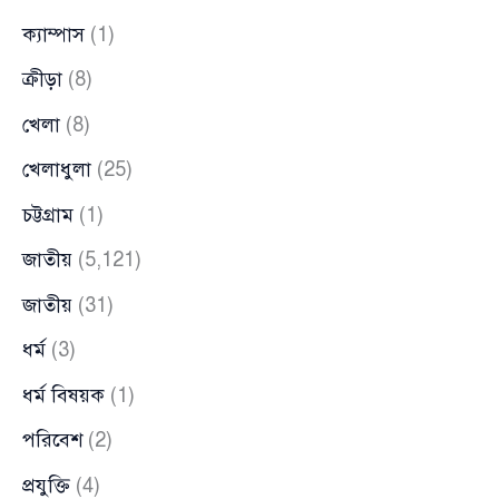
ক্যাম্পাস
(1)
ক্রীড়া
(8)
খেলা
(8)
খেলাধুলা
(25)
চট্টগ্রাম
(1)
জাতীয়
(5,121)
জাতীয়
(31)
ধর্ম
(3)
ধর্ম বিষয়ক
(1)
পরিবেশ
(2)
প্রযুক্তি
(4)