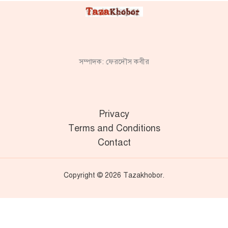
সম্পাদক: ফেরদৌস কবীর
Privacy
Terms and Conditions
Contact
Copyright © 2026 Tazakhobor.