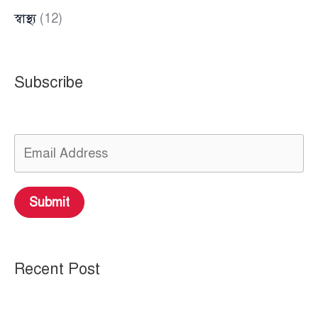
স্বাস্থ্য
(12)
Subscribe
Submit
Recent Post