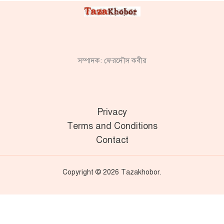
সম্পাদক: ফেরদৌস কবীর
Privacy
Terms and Conditions
Contact
Copyright © 2026 Tazakhobor.