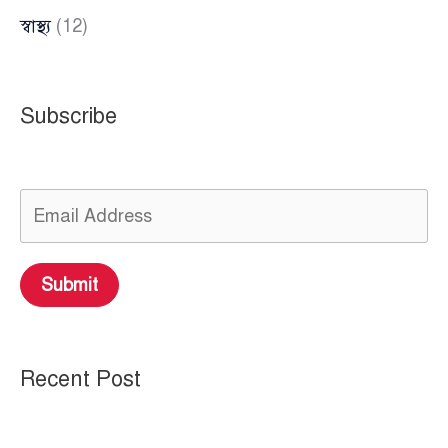
স্বাস্থ্য
(12)
Subscribe
Submit
Recent Post