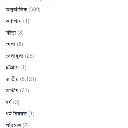
আন্তর্জাতিক
(989)
ক্যাম্পাস
(1)
ক্রীড়া
(8)
খেলা
(8)
খেলাধুলা
(25)
চট্টগ্রাম
(1)
জাতীয়
(5,121)
জাতীয়
(31)
ধর্ম
(3)
ধর্ম বিষয়ক
(1)
পরিবেশ
(2)