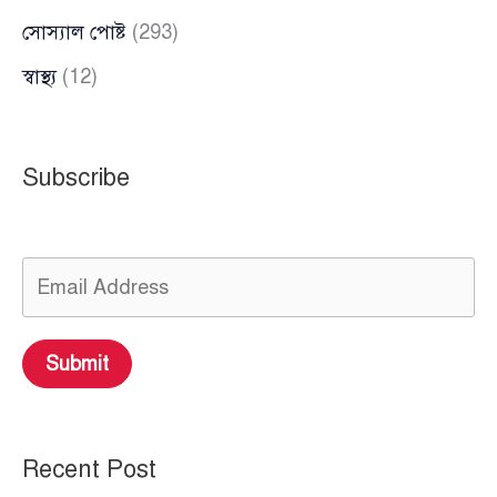
সোস্যাল পোষ্ট
(293)
স্বাস্থ্য
(12)
Subscribe
Submit
Recent Post