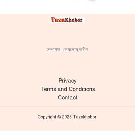
সম্পাদক: ফেরদৌস কবীর
Privacy
Terms and Conditions
Contact
Copyright © 2026 Tazakhobor.