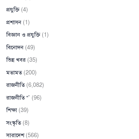
প্রযুক্তি
(4)
প্রশাসন
(1)
বিজ্ঞান ও প্রযুক্তি
(1)
বিনোদন
(49)
ভিন্ন খবর
(35)
মতামত
(200)
রাজনীতি
(6,082)
রাজনীতি “`
(96)
শিক্ষা
(39)
সংস্কৃতি
(8)
সারাদেশ
(566)