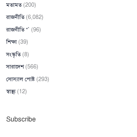
মতামত
(200)
রাজনীতি
(6,082)
রাজনীতি “`
(96)
শিক্ষা
(39)
সংস্কৃতি
(8)
সারাদেশ
(566)
সোস্যাল পোষ্ট
(293)
স্বাস্থ্য
(12)
Subscribe