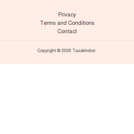
Privacy
Terms and Conditions
Contact
Copyright © 2026 Tazakhobor.