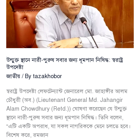
উন্মুক্ত স্থানে নারী-পুরুষ সবার জন্য ধূমপান নিষিদ্ধ: স্বরাষ্ট্র
উপদেষ্টা
জাতীয়
/ By
tazakhobor
স্বরাষ্ট্র উপদেষ্টা লেফটেন্যান্ট জেনারেল মো. জাহাঙ্গীর আলম
চৌধুরী (অব.) (Lieutenant General Md. Jahangir
Alam Chowdhury (Retd.)) ঘোষণা করেছেন যে উন্মুক্ত
স্থানে নারী-পুরুষ সবার জন্য ধূমপান নিষিদ্ধ। তিনি বলেন,
“এটি একটি অপরাধ, যা সকল নাগরিককে মেনে চলতে হবে।
বিশেষ করে, রমজান