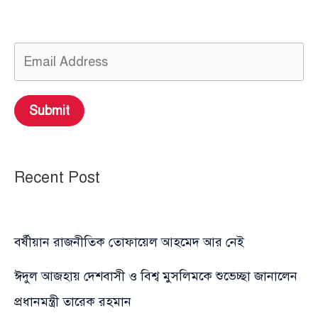
Submit
Recent Post
বর্ষীয়ান রাজনীতিক তোফায়েল আহমেদ আর নেই
ঈদুল আজহায় দেশবাসী ও বিশ্ব মুসলিমকে শুভেচ্ছা জানালেন
প্রধানমন্ত্রী তারেক রহমান