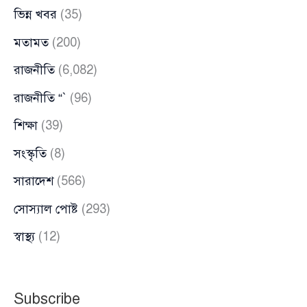
ভিন্ন খবর
(35)
মতামত
(200)
রাজনীতি
(6,082)
রাজনীতি “`
(96)
শিক্ষা
(39)
সংস্কৃতি
(8)
সারাদেশ
(566)
সোস্যাল পোষ্ট
(293)
স্বাস্থ্য
(12)
Subscribe