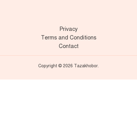
Privacy
Terms and Conditions
Contact
Copyright © 2026 Tazakhobor.