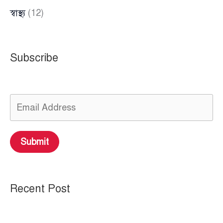
স্বাস্থ্য
(12)
Subscribe
Submit
Recent Post