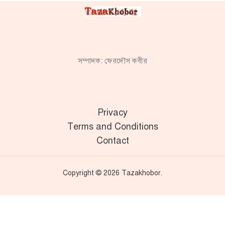
সম্পাদক: ফেরদৌস কবীর
Privacy
Terms and Conditions
Contact
Copyright © 2026 Tazakhobor.