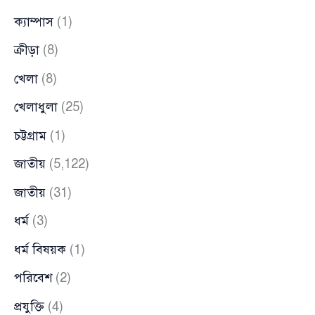
ক্যাম্পাস
(1)
ক্রীড়া
(8)
খেলা
(8)
খেলাধুলা
(25)
চট্টগ্রাম
(1)
জাতীয়
(5,122)
জাতীয়
(31)
ধর্ম
(3)
ধর্ম বিষয়ক
(1)
পরিবেশ
(2)
প্রযুক্তি
(4)