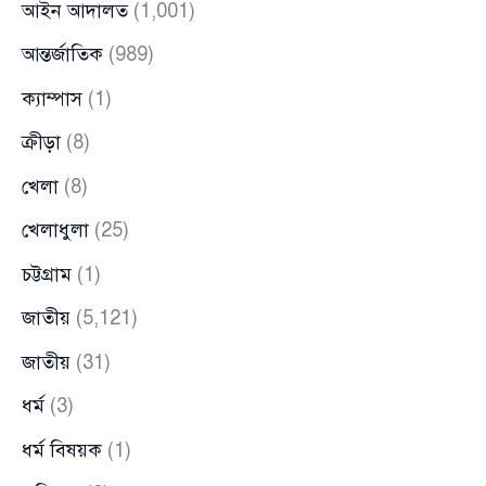
আইন আদালত
(1,001)
আন্তর্জাতিক
(989)
ক্যাম্পাস
(1)
ক্রীড়া
(8)
খেলা
(8)
খেলাধুলা
(25)
চট্টগ্রাম
(1)
জাতীয়
(5,121)
জাতীয়
(31)
ধর্ম
(3)
ধর্ম বিষয়ক
(1)