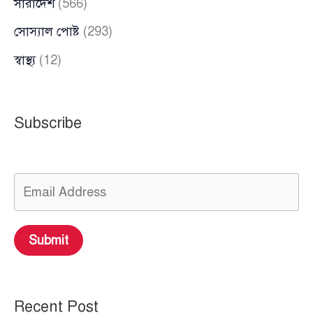
সারাদেশ
(566)
সোস্যাল পোষ্ট
(293)
স্বাস্থ্য
(12)
Subscribe
Submit
Recent Post