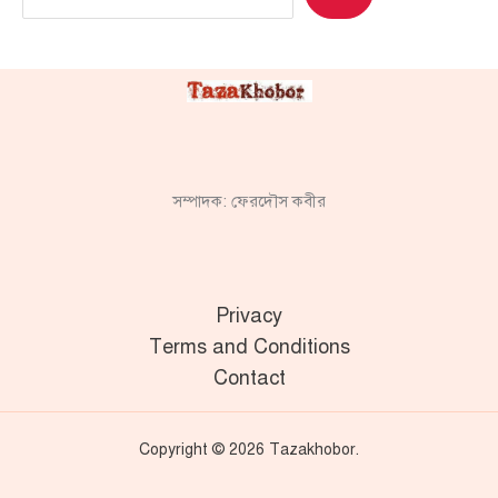
সম্পাদক: ফেরদৌস কবীর
Privacy
Terms and Conditions
Contact
Copyright © 2026 Tazakhobor.