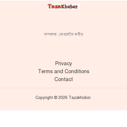
সম্পাদক: ফেরদৌস কবীর
Privacy
Terms and Conditions
Contact
Copyright © 2026 Tazakhobor.