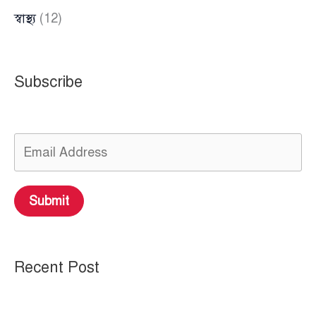
স্বাস্থ্য
(12)
Subscribe
Submit
Recent Post