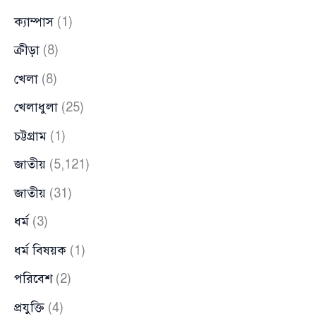
ক্যাম্পাস
(1)
ক্রীড়া
(8)
খেলা
(8)
খেলাধুলা
(25)
চট্টগ্রাম
(1)
জাতীয়
(5,121)
জাতীয়
(31)
ধর্ম
(3)
ধর্ম বিষয়ক
(1)
পরিবেশ
(2)
প্রযুক্তি
(4)