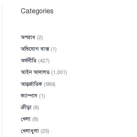
Categories
অপরাধ
(2)
অভিযোগ বাক্স
(1)
অর্থনীতি
(427)
আইন আদালত
(1,001)
আন্তর্জাতিক
(989)
ক্যাম্পাস
(1)
ক্রীড়া
(8)
খেলা
(8)
খেলাধুলা
(25)