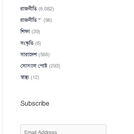
রাজনীতি
(6,082)
রাজনীতি “`
(96)
শিক্ষা
(39)
সংস্কৃতি
(8)
সারাদেশ
(566)
সোস্যাল পোষ্ট
(293)
স্বাস্থ্য
(12)
Subscribe