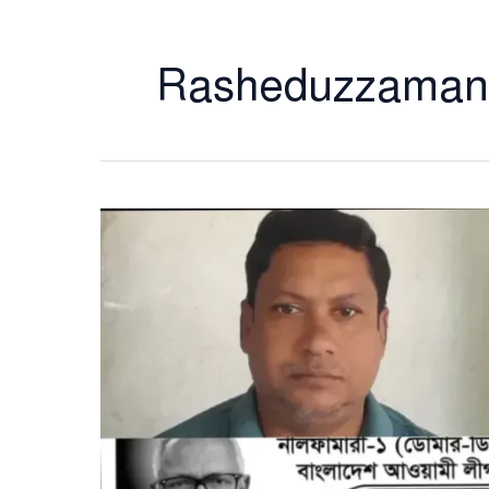
Rasheduzzaman