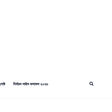
Search
পোষ্ট
নির্বাচন লাইভ ফলাফল ২০২৬