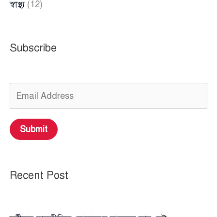
স্বাস্থ্য
(12)
Subscribe
Submit
Recent Post