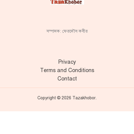
সম্পাদক: ফেরদৌস কবীর
Privacy
Terms and Conditions
Contact
Copyright © 2026 Tazakhobor.