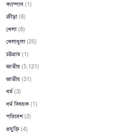
ক্যাম্পাস
(1)
ক্রীড়া
(8)
খেলা
(8)
খেলাধুলা
(25)
চট্টগ্রাম
(1)
জাতীয়
(5,121)
জাতীয়
(31)
ধর্ম
(3)
ধর্ম বিষয়ক
(1)
পরিবেশ
(2)
প্রযুক্তি
(4)