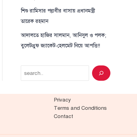
শিশু রামিসার পল্লবীর বাসায় প্রধানমন্ত্রী
তারেক রহমান
আদালতে হাজির সালমান, আনিসুল ও পলক;
বুলেটপ্রুফ জ্যাকেট-হেলমেট নিয়ে আপত্তি!!
Search
Privacy
Terms and Conditions
Contact