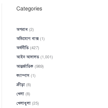
Categories
অপরাধ
(2)
অভিযোগ বাক্স
(1)
অর্থনীতি
(427)
আইন আদালত
(1,001)
আন্তর্জাতিক
(989)
ক্যাম্পাস
(1)
ক্রীড়া
(8)
খেলা
(8)
খেলাধুলা
(25)