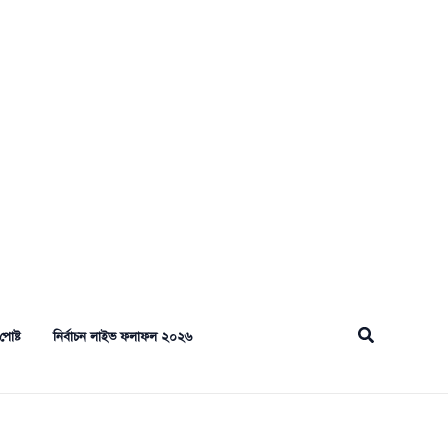
Search
পোষ্ট
নির্বাচন লাইভ ফলাফল ২০২৬