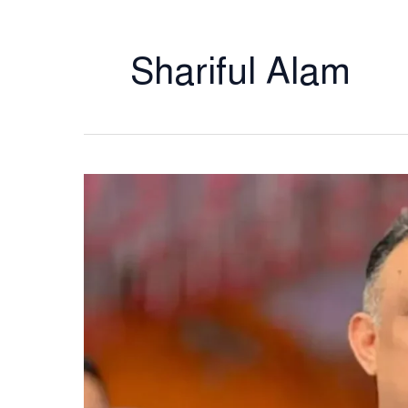
Shariful Alam