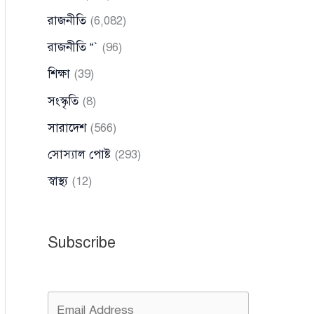
রাজনীতি
(6,082)
রাজনীতি “`
(96)
শিক্ষা
(39)
সংস্কৃতি
(8)
সারাদেশ
(566)
সোস্যাল পোষ্ট
(293)
স্বাস্থ্য
(12)
Subscribe