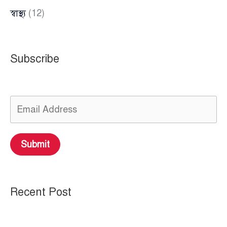
স্বাস্থ্য
(12)
Subscribe
Submit
Recent Post