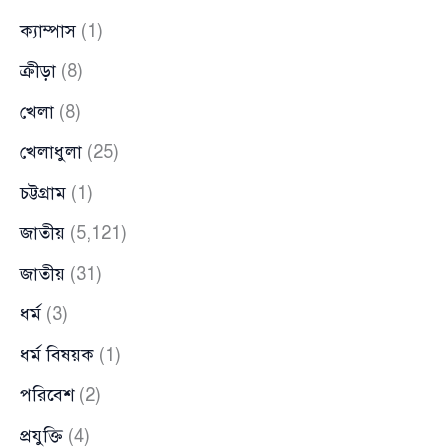
ক্যাম্পাস
(1)
ক্রীড়া
(8)
খেলা
(8)
খেলাধুলা
(25)
চট্টগ্রাম
(1)
জাতীয়
(5,121)
জাতীয়
(31)
ধর্ম
(3)
ধর্ম বিষয়ক
(1)
পরিবেশ
(2)
প্রযুক্তি
(4)