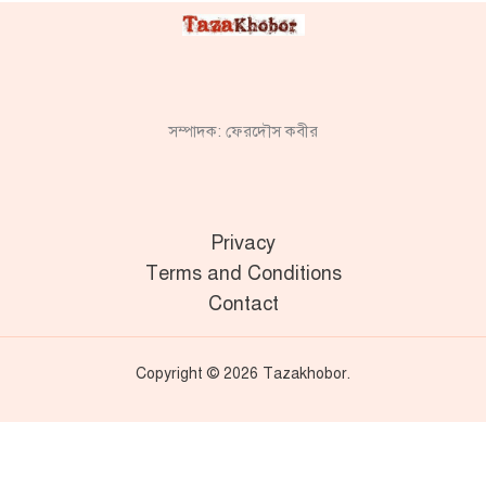
সম্পাদক: ফেরদৌস কবীর
Privacy
Terms and Conditions
Contact
Copyright © 2026 Tazakhobor.