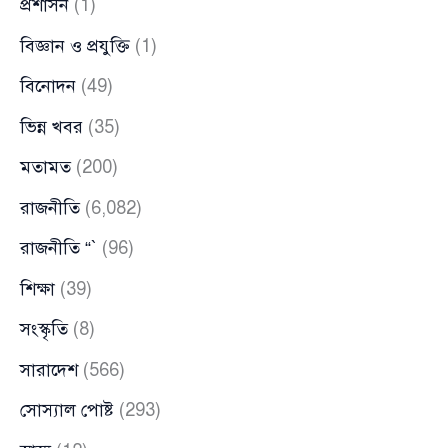
প্রশাসন
(1)
বিজ্ঞান ও প্রযুক্তি
(1)
বিনোদন
(49)
ভিন্ন খবর
(35)
মতামত
(200)
রাজনীতি
(6,082)
রাজনীতি “`
(96)
শিক্ষা
(39)
সংস্কৃতি
(8)
সারাদেশ
(566)
সোস্যাল পোষ্ট
(293)