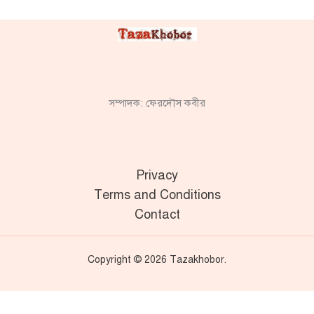
সম্পাদক: ফেরদৌস কবীর
Privacy
Terms and Conditions
Contact
Copyright © 2026 Tazakhobor.