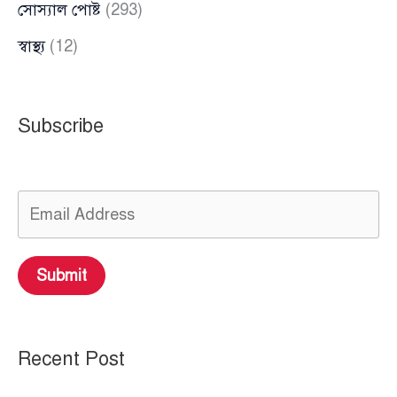
সোস্যাল পোষ্ট
(293)
স্বাস্থ্য
(12)
Subscribe
Submit
Recent Post