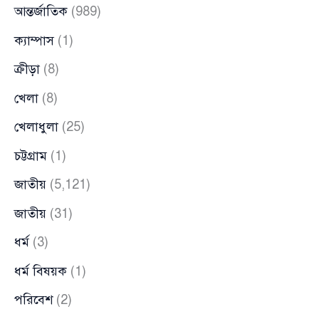
আন্তর্জাতিক
(989)
ক্যাম্পাস
(1)
ক্রীড়া
(8)
খেলা
(8)
খেলাধুলা
(25)
চট্টগ্রাম
(1)
জাতীয়
(5,121)
জাতীয়
(31)
ধর্ম
(3)
ধর্ম বিষয়ক
(1)
পরিবেশ
(2)